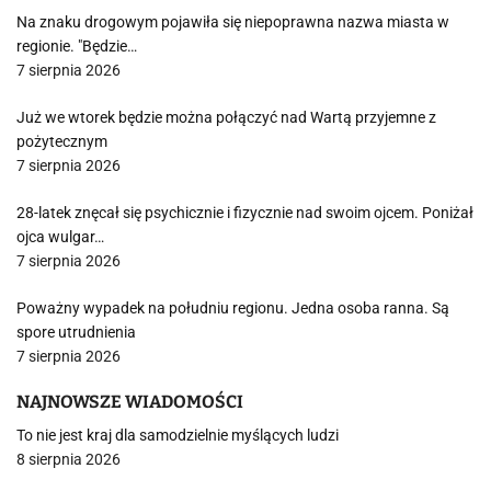
Na znaku drogowym pojawiła się niepoprawna nazwa miasta w
regionie. "Będzie…
7 sierpnia 2026
Już we wtorek będzie można połączyć nad Wartą przyjemne z
pożytecznym
7 sierpnia 2026
28-latek znęcał się psychicznie i fizycznie nad swoim ojcem. Poniżał
ojca wulgar…
7 sierpnia 2026
Poważny wypadek na południu regionu. Jedna osoba ranna. Są
spore utrudnienia
7 sierpnia 2026
NAJNOWSZE WIADOMOŚCI
To nie jest kraj dla samodzielnie myślących ludzi
8 sierpnia 2026