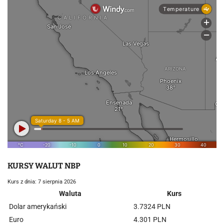
KURSY WALUT NBP
Kurs z dnia: 7 sierpnia 2026
Waluta
Kurs
Dolar amerykański
3.7324 PLN
Euro
4.301 PLN