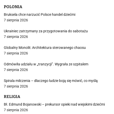
POLONIA
Bruksela chce narzucić Polsce handel dziećmi
7 sierpnia 2026
Ukrainiec zatrzymany za przygotowania do sabotażu
7 sierpnia 2026
Globalny Monolit: Architektura sterowanego chaosu
7 sierpnia 2026
Odmówiła udziału w „tranzycji”. Wygrała ze szpitalem
7 sierpnia 2026
Spirala milczenia – dlaczego ludzie boją się mówić, co myślą
7 sierpnia 2026
RELIGIA
Bł. Edmund Bojanowski – prekursor opieki nad wiejskimi dziećmi
7 sierpnia 2026