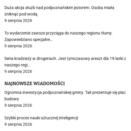
Duża akcja służb nad podpoznańskim jeziorem. Osoba miała
zniknąć pod wodą
9 sierpnia 2026
To wydarzenie zawsze przyciąga do naszego regionu tłumy.
Zapowiedziano specjalne…
9 sierpnia 2026
Seria kradzieży w drogeriach. Jest tymczasowy areszt dla 19-latki z
naszego regi…
9 sierpnia 2026
NAJNOWSZE WIADOMOŚCI
Ogromna inwestycja podpoznańskiej gminy. Tak prezentuje się plac
budowy
9 sierpnia 2026
Szybki proces nauki sztucznej inteligencji
9 sierpnia 2026