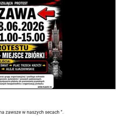
na zawsze w naszych secach ”.