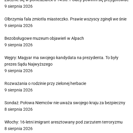
9 sierpnia 2026
Olbrzymia fala zmiotła miasteczko. Prawie wszyscy zginęli we śnie
9 sierpnia 2026
Bezobsługowe muzeum objawień w Alpach
9 sierpnia 2026
Węgry: Magyar ma swojego kandydata na prezydenta. To były
prezes Sądu Najwyższego
9 sierpnia 2026
Rozważania o rodzinie przy zielonej herbacie
9 sierpnia 2026
Sondaż: Połowa Niemców nie uważa swojego kraju za bezpieczny
8 sierpnia 2026
Włochy: 16-letni imigrant aresztowany pod zarzutem terroryzmu
8 sierpnia 2026