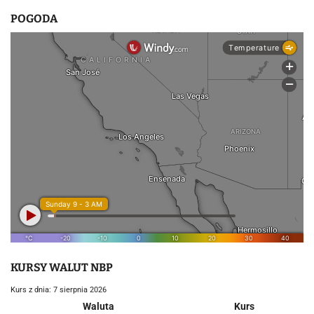
POGODA
KURSY WALUT NBP
Kurs z dnia: 7 sierpnia 2026
Waluta
Kurs