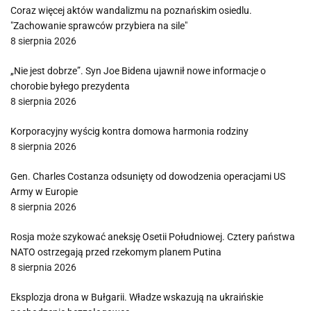
Coraz więcej aktów wandalizmu na poznańskim osiedlu.
"Zachowanie sprawców przybiera na sile"
8 sierpnia 2026
„Nie jest dobrze”. Syn Joe Bidena ujawnił nowe informacje o
chorobie byłego prezydenta
8 sierpnia 2026
Korporacyjny wyścig kontra domowa harmonia rodziny
8 sierpnia 2026
Gen. Charles Costanza odsunięty od dowodzenia operacjami US
Army w Europie
8 sierpnia 2026
Rosja może szykować aneksję Osetii Południowej. Cztery państwa
NATO ostrzegają przed rzekomym planem Putina
8 sierpnia 2026
Eksplozja drona w Bułgarii. Władze wskazują na ukraińskie