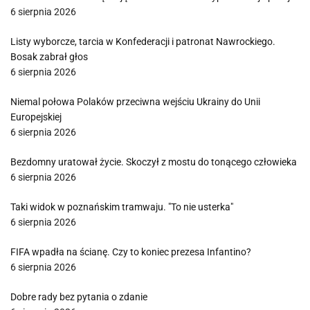
6 sierpnia 2026
Listy wyborcze, tarcia w Konfederacji i patronat Nawrockiego.
Bosak zabrał głos
6 sierpnia 2026
Niemal połowa Polaków przeciwna wejściu Ukrainy do Unii
Europejskiej
6 sierpnia 2026
Bezdomny uratował życie. Skoczył z mostu do tonącego człowieka
6 sierpnia 2026
Taki widok w poznańskim tramwaju. "To nie usterka"
6 sierpnia 2026
FIFA wpadła na ścianę. Czy to koniec prezesa Infantino?
6 sierpnia 2026
Dobre rady bez pytania o zdanie