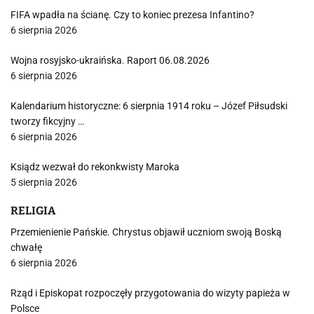
FIFA wpadła na ścianę. Czy to koniec prezesa Infantino?
6 sierpnia 2026
Wojna rosyjsko-ukraińska. Raport 06.08.2026
6 sierpnia 2026
Kalendarium historyczne: 6 sierpnia 1914 roku – Józef Piłsudski
tworzy fikcyjny …
6 sierpnia 2026
Ksiądz wezwał do rekonkwisty Maroka
5 sierpnia 2026
RELIGIA
Przemienienie Pańskie. Chrystus objawił uczniom swoją Boską
chwałę
6 sierpnia 2026
Rząd i Episkopat rozpoczęły przygotowania do wizyty papieża w
Polsce