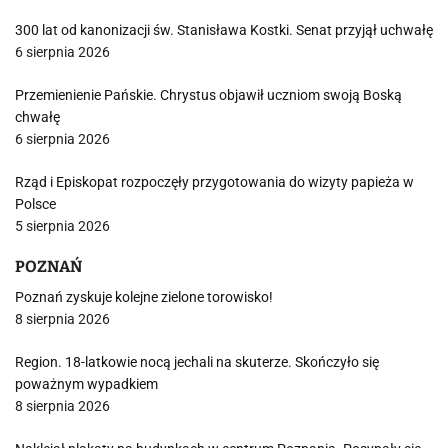
300 lat od kanonizacji św. Stanisława Kostki. Senat przyjął uchwałę
6 sierpnia 2026
Przemienienie Pańskie. Chrystus objawił uczniom swoją Boską
chwałę
6 sierpnia 2026
Rząd i Episkopat rozpoczęły przygotowania do wizyty papieża w
Polsce
5 sierpnia 2026
POZNAŃ
Poznań zyskuje kolejne zielone torowisko!
8 sierpnia 2026
Region. 18-latkowie nocą jechali na skuterze. Skończyło się
poważnym wypadkiem
8 sierpnia 2026