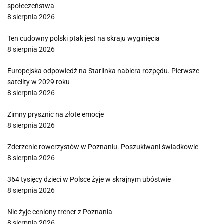
społeczeństwa
8 sierpnia 2026
Ten cudowny polski ptak jest na skraju wyginięcia
8 sierpnia 2026
Europejska odpowiedź na Starlinka nabiera rozpędu. Pierwsze
satelity w 2029 roku
8 sierpnia 2026
Zimny prysznic na złote emocje
8 sierpnia 2026
Zderzenie rowerzystów w Poznaniu. Poszukiwani świadkowie
8 sierpnia 2026
364 tysięcy dzieci w Polsce żyje w skrajnym ubóstwie
8 sierpnia 2026
Nie żyje ceniony trener z Poznania
8 sierpnia 2026