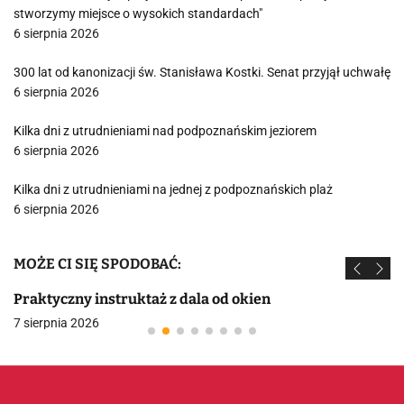
stworzymy miejsce o wysokich standardach"
6 sierpnia 2026
300 lat od kanonizacji św. Stanisława Kostki. Senat przyjął uchwałę
6 sierpnia 2026
Kilka dni z utrudnieniami nad podpoznańskim jeziorem
6 sierpnia 2026
Kilka dni z utrudnieniami na jednej z podpoznańskich plaż
6 sierpnia 2026
MOŻE CI SIĘ SPODOBAĆ:
Praktyczny instruktaż z dala od okien
7 sierpnia 2026