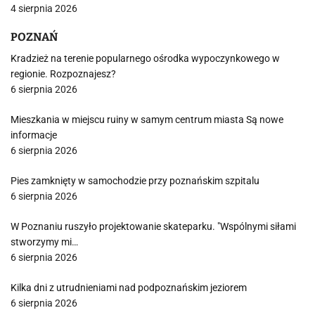
4 sierpnia 2026
POZNAŃ
Kradzież na terenie popularnego ośrodka wypoczynkowego w
regionie. Rozpoznajesz?
6 sierpnia 2026
Mieszkania w miejscu ruiny w samym centrum miasta Są nowe
informacje
6 sierpnia 2026
Pies zamknięty w samochodzie przy poznańskim szpitalu
6 sierpnia 2026
W Poznaniu ruszyło projektowanie skateparku. "Wspólnymi siłami
stworzymy mi…
6 sierpnia 2026
Kilka dni z utrudnieniami nad podpoznańskim jeziorem
6 sierpnia 2026