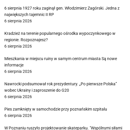
6 sierpnia 1927 roku zaginął gen. Włodzimierz Zagórski. Jedna z
największych tajemnic II RP
6 sierpnia 2026
Kradzież na terenie popularnego ośrodka wypoczynkowego w
regionie. Rozpoznajesz?
6 sierpnia 2026
Mieszkania w miejscu ruiny w samym centrum miasta Są nowe
informacje
6 sierpnia 2026
Nawrocki podsumował rok prezydentury. „Po pierwsze Polska”
wobec Ukrainy i zaproszenie do G20
6 sierpnia 2026
Pies zamknięty w samochodzie przy poznańskim szpitalu
6 sierpnia 2026
W Poznaniu ruszyło projektowanie skateparku. "Wspólnymi siłami