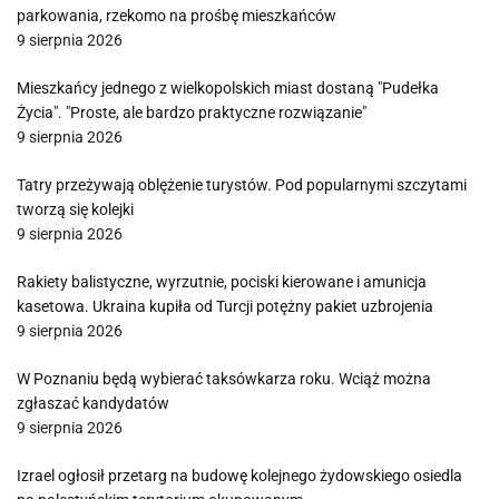
parkowania, rzekomo na prośbę mieszkańców
9 sierpnia 2026
Mieszkańcy jednego z wielkopolskich miast dostaną "Pudełka
Życia". "Proste, ale bardzo praktyczne rozwiązanie"
9 sierpnia 2026
Tatry przeżywają oblężenie turystów. Pod popularnymi szczytami
tworzą się kolejki
9 sierpnia 2026
Rakiety balistyczne, wyrzutnie, pociski kierowane i amunicja
kasetowa. Ukraina kupiła od Turcji potężny pakiet uzbrojenia
9 sierpnia 2026
W Poznaniu będą wybierać taksówkarza roku. Wciąż można
zgłaszać kandydatów
9 sierpnia 2026
Izrael ogłosił przetarg na budowę kolejnego żydowskiego osiedla