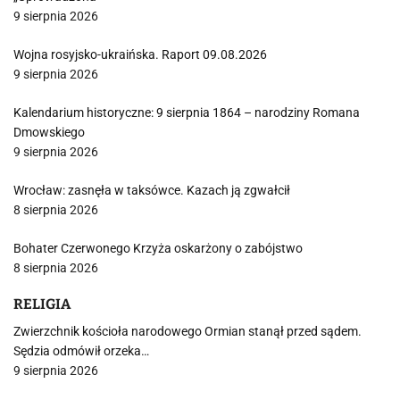
9 sierpnia 2026
Wojna rosyjsko-ukraińska. Raport 09.08.2026
9 sierpnia 2026
Kalendarium historyczne: 9 sierpnia 1864 – narodziny Romana
Dmowskiego
9 sierpnia 2026
Wrocław: zasnęła w taksówce. Kazach ją zgwałcił
8 sierpnia 2026
Bohater Czerwonego Krzyża oskarżony o zabójstwo
8 sierpnia 2026
RELIGIA
Zwierzchnik kościoła narodowego Ormian stanął przed sądem.
Sędzia odmówił orzeka…
9 sierpnia 2026