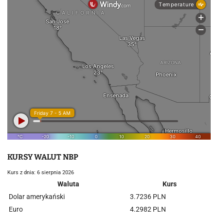
KURSY WALUT NBP
Kurs z dnia: 6 sierpnia 2026
Waluta
Kurs
Dolar amerykański
3.7236 PLN
Euro
4.2982 PLN