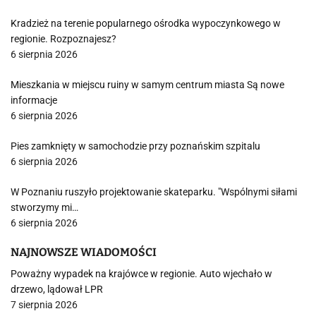
Kradzież na terenie popularnego ośrodka wypoczynkowego w
regionie. Rozpoznajesz?
6 sierpnia 2026
Mieszkania w miejscu ruiny w samym centrum miasta Są nowe
informacje
6 sierpnia 2026
Pies zamknięty w samochodzie przy poznańskim szpitalu
6 sierpnia 2026
W Poznaniu ruszyło projektowanie skateparku. "Wspólnymi siłami
stworzymy mi…
6 sierpnia 2026
NAJNOWSZE WIADOMOŚCI
Poważny wypadek na krajówce w regionie. Auto wjechało w
drzewo, lądował LPR
7 sierpnia 2026