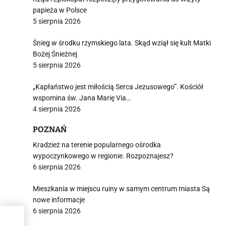
papieża w Polsce
5 sierpnia 2026
Śnieg w środku rzymskiego lata. Skąd wziął się kult Matki
Bożej Śnieżnej
5 sierpnia 2026
„Kapłaństwo jest miłością Serca Jezusowego”. Kościół
wspomina św. Jana Marię Via…
4 sierpnia 2026
POZNAŃ
Kradzież na terenie popularnego ośrodka
wypoczynkowego w regionie. Rozpoznajesz?
6 sierpnia 2026
Mieszkania w miejscu ruiny w samym centrum miasta Są
nowe informacje
6 sierpnia 2026