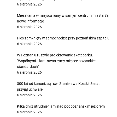
6 sierpnia 2026
Mieszkania w miejscu ruiny w samym centrum miasta Są
nowe informacje
6 sierpnia 2026
Pies zamknięty w samochodzie przy poznańskim szpitalu
6 sierpnia 2026
W Poznaniu ruszyło projektowanie skateparku.
"Wspólnymi siłami stworzymy miejsce o wysokich
standardach"
6 sierpnia 2026
300 lat od kanonizacji św. Stanisława Kostki. Senat
przyjął uchwałę
6 sierpnia 2026
Kilka dni z utrudnieniami nad podpoznańskim jeziorem
6 sierpnia 2026