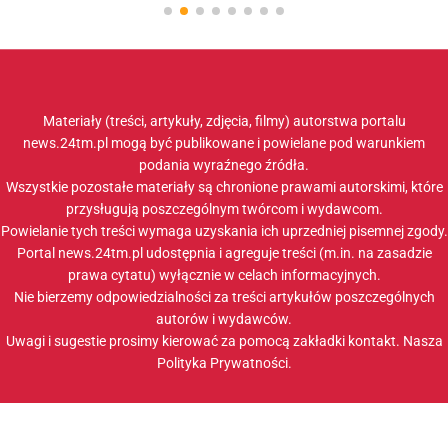
Materiały (treści, artykuły, zdjęcia, filmy) autorstwa portalu
news.24tm.pl mogą być publikowane i powielane pod warunkiem
podania wyraźnego źródła.
Wszystkie pozostałe materiały są chronione prawami autorskimi, które
przysługują poszczególnym twórcom i wydawcom.
Powielanie tych treści wymaga uzyskania ich uprzedniej pisemnej zgody.
Portal news.24tm.pl udostępnia i agreguje treści (m.in. na zasadzie
prawa cytatu) wyłącznie w celach informacyjnych.
Nie bierzemy odpowiedzialności za treści artykułów poszczególnych
autorów i wydawców.
Uwagi i sugestie prosimy kierować za pomocą zakładki
kontakt
. Nasza
Polityka Prywatności
.