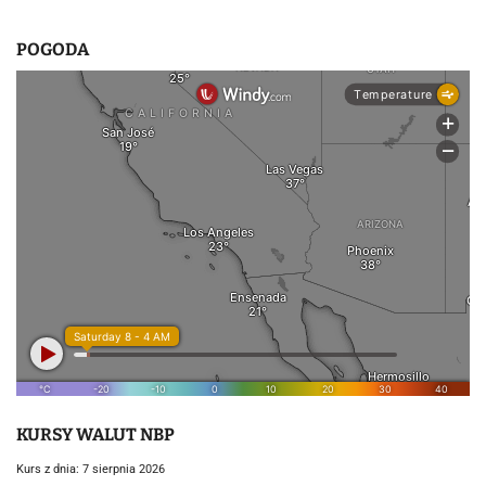
POGODA
KURSY WALUT NBP
Kurs z dnia: 7 sierpnia 2026