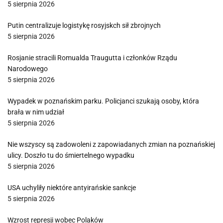
5 sierpnia 2026
Putin centralizuje logistykę rosyjskch sił zbrojnych
5 sierpnia 2026
Rosjanie stracili Romualda Traugutta i członków Rządu
Narodowego
5 sierpnia 2026
Wypadek w poznańskim parku. Policjanci szukają osoby, która
brała w nim udział
5 sierpnia 2026
Nie wszyscy są zadowoleni z zapowiadanych zmian na poznańskiej
ulicy. Doszło tu do śmiertelnego wypadku
5 sierpnia 2026
USA uchyliły niektóre antyirańskie sankcje
5 sierpnia 2026
Wzrost represji wobec Polaków