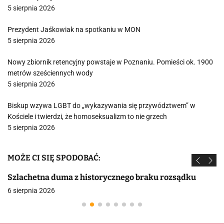
5 sierpnia 2026
Prezydent Jaśkowiak na spotkaniu w MON
5 sierpnia 2026
Nowy zbiornik retencyjny powstaje w Poznaniu. Pomieści ok. 1900
metrów sześciennych wody
5 sierpnia 2026
Biskup wzywa LGBT do „wykazywania się przywództwem” w
Kościele i twierdzi, że homoseksualizm to nie grzech
5 sierpnia 2026
MOŻE CI SIĘ SPODOBAĆ:
Szlachetna duma z historycznego braku rozsądku
6 sierpnia 2026