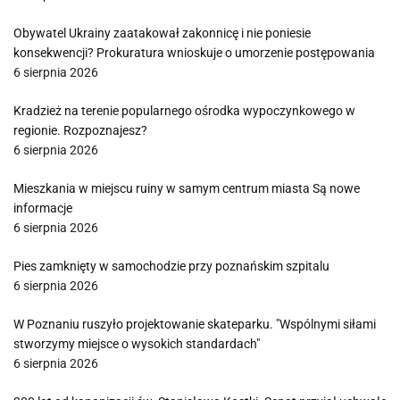
Obywatel Ukrainy zaatakował zakonnicę i nie poniesie
konsekwencji? Prokuratura wnioskuje o umorzenie postępowania
6 sierpnia 2026
Kradzież na terenie popularnego ośrodka wypoczynkowego w
regionie. Rozpoznajesz?
6 sierpnia 2026
Mieszkania w miejscu ruiny w samym centrum miasta Są nowe
informacje
6 sierpnia 2026
Pies zamknięty w samochodzie przy poznańskim szpitalu
6 sierpnia 2026
W Poznaniu ruszyło projektowanie skateparku. "Wspólnymi siłami
stworzymy miejsce o wysokich standardach"
6 sierpnia 2026