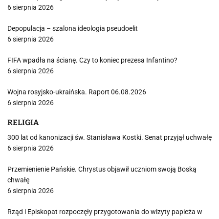
6 sierpnia 2026
Depopulacja – szalona ideologia pseudoelit
6 sierpnia 2026
FIFA wpadła na ścianę. Czy to koniec prezesa Infantino?
6 sierpnia 2026
Wojna rosyjsko-ukraińska. Raport 06.08.2026
6 sierpnia 2026
RELIGIA
300 lat od kanonizacji św. Stanisława Kostki. Senat przyjął uchwałę
6 sierpnia 2026
Przemienienie Pańskie. Chrystus objawił uczniom swoją Boską
chwałę
6 sierpnia 2026
Rząd i Episkopat rozpoczęły przygotowania do wizyty papieża w