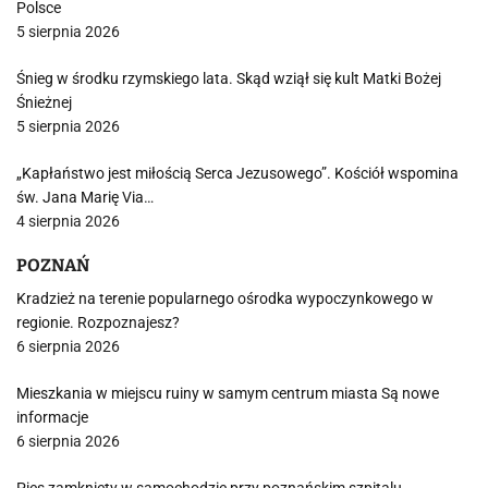
Polsce
5 sierpnia 2026
Śnieg w środku rzymskiego lata. Skąd wziął się kult Matki Bożej
Śnieżnej
5 sierpnia 2026
„Kapłaństwo jest miłością Serca Jezusowego”. Kościół wspomina
św. Jana Marię Via…
4 sierpnia 2026
POZNAŃ
Kradzież na terenie popularnego ośrodka wypoczynkowego w
regionie. Rozpoznajesz?
6 sierpnia 2026
Mieszkania w miejscu ruiny w samym centrum miasta Są nowe
informacje
6 sierpnia 2026