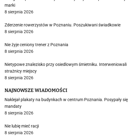
marki
8 sierpnia 2026
Zderzenie rowerzystów w Poznaniu. Poszukiwani świadkowie
8 sierpnia 2026
Nie żyje ceniony trener z Poznania
8 sierpnia 2026
Nietypowe znalezisko przy osiedlowym śmietniku. Interweniowali
strażnicy miejscy
8 sierpnia 2026
NAJNOWSZE WIADOMOŚCI
Naklejał plakaty na budynkach w centrum Poznania. Posypały się
mandaty
8 sierpnia 2026
Nie lubię mieć racji
8 sierpnia 2026