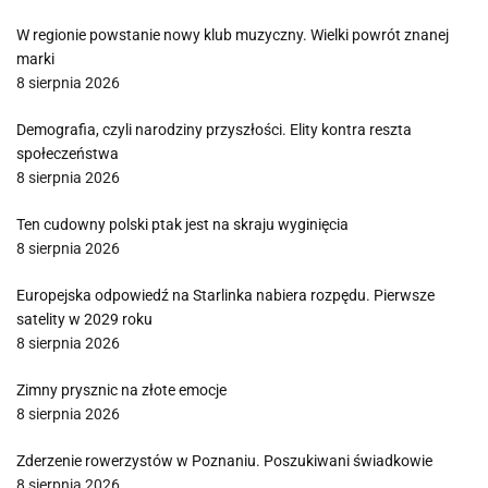
W regionie powstanie nowy klub muzyczny. Wielki powrót znanej
marki
8 sierpnia 2026
Demografia, czyli narodziny przyszłości. Elity kontra reszta
społeczeństwa
8 sierpnia 2026
Ten cudowny polski ptak jest na skraju wyginięcia
8 sierpnia 2026
Europejska odpowiedź na Starlinka nabiera rozpędu. Pierwsze
satelity w 2029 roku
8 sierpnia 2026
Zimny prysznic na złote emocje
8 sierpnia 2026
Zderzenie rowerzystów w Poznaniu. Poszukiwani świadkowie
8 sierpnia 2026