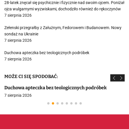
28-latek znęcał się psychicznie i fizycznie nad swoim ojcem. Poniżał
ojca wulgarnymi wyzwiskami, dochodziło również do rękoczynów
7 sierpnia 2026
Zełenski przegrałby z Załużnym, Fedorowem i Budanowem. Nowy
sondaż na Ukrainie
7 sierpnia 2026
Duchowa apteczka bez teologicznych podróbek
7 sierpnia 2026
MOŻE CI SIĘ SPODOBAĆ:
Duchowa apteczka bez teologicznych podróbek
7 sierpnia 2026