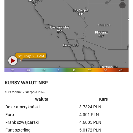
KURSY WALUT NBP
Kurs z dnia: 7 sierpnia 2026
Waluta
Kurs
Dolar amerykański
3.7324 PLN
Euro
4.301 PLN
Frank szwajcarski
4.6005 PLN
Funt szterling
5.0172 PLN