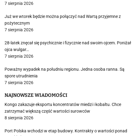
7 sierpnia 2026
Już we wtorek będzie można połączyć nad Wartą przyjemne z
pożytecznym
7 sierpnia 2026
28-latek znęcał się psychicznie i fizycznie nad swoim ojcem. Poniżał
ojca wulgar…
7 sierpnia 2026
Poważny wypadek na południu regionu. Jedna osoba ranna. Są
spore utrudnienia
7 sierpnia 2026
NAJNOWSZE WIADOMOŚCI
Kongo zakazuje eksportu koncentratów miedzi i kobaltu. Chce
zatrzymać większą część wartości surowców
8 sierpnia 2026
Port Polska wchodzi w etap budowy. Kontrakty o wartości ponad