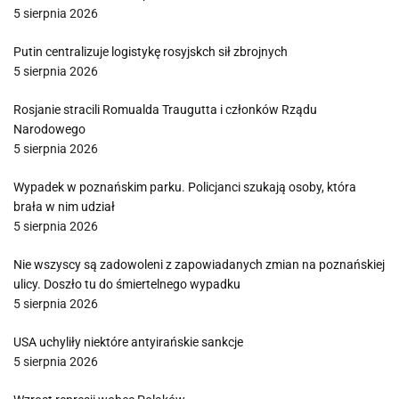
5 sierpnia 2026
Putin centralizuje logistykę rosyjskch sił zbrojnych
5 sierpnia 2026
Rosjanie stracili Romualda Traugutta i członków Rządu
Narodowego
5 sierpnia 2026
Wypadek w poznańskim parku. Policjanci szukają osoby, która
brała w nim udział
5 sierpnia 2026
Nie wszyscy są zadowoleni z zapowiadanych zmian na poznańskiej
ulicy. Doszło tu do śmiertelnego wypadku
5 sierpnia 2026
USA uchyliły niektóre antyirańskie sankcje
5 sierpnia 2026