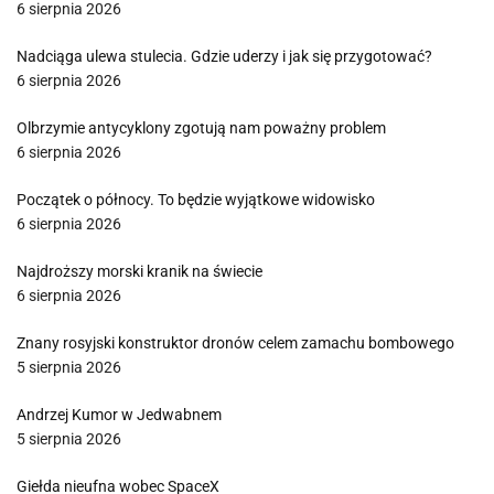
6 sierpnia 2026
Nadciąga ulewa stulecia. Gdzie uderzy i jak się przygotować?
6 sierpnia 2026
Olbrzymie antycyklony zgotują nam poważny problem
6 sierpnia 2026
Początek o północy. To będzie wyjątkowe widowisko
6 sierpnia 2026
Najdroższy morski kranik na świecie
6 sierpnia 2026
Znany rosyjski konstruktor dronów celem zamachu bombowego
5 sierpnia 2026
Andrzej Kumor w Jedwabnem
5 sierpnia 2026
Giełda nieufna wobec SpaceX