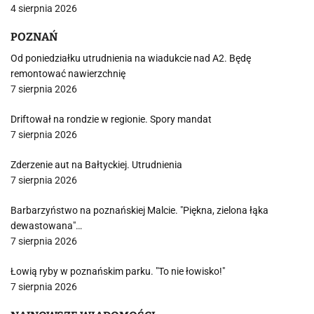
4 sierpnia 2026
POZNAŃ
Od poniedziałku utrudnienia na wiadukcie nad A2. Będę
remontować nawierzchnię
7 sierpnia 2026
Driftował na rondzie w regionie. Spory mandat
7 sierpnia 2026
Zderzenie aut na Bałtyckiej. Utrudnienia
7 sierpnia 2026
Barbarzyństwo na poznańskiej Malcie. "Piękna, zielona łąka
dewastowana"…
7 sierpnia 2026
Łowią ryby w poznańskim parku. "To nie łowisko!"
7 sierpnia 2026