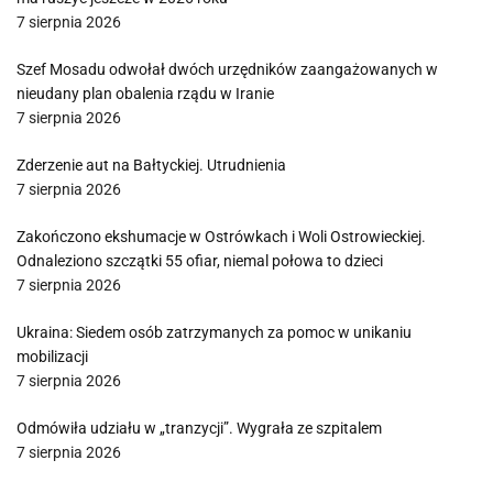
7 sierpnia 2026
Szef Mosadu odwołał dwóch urzędników zaangażowanych w
nieudany plan obalenia rządu w Iranie
7 sierpnia 2026
Zderzenie aut na Bałtyckiej. Utrudnienia
7 sierpnia 2026
Zakończono ekshumacje w Ostrówkach i Woli Ostrowieckiej.
Odnaleziono szczątki 55 ofiar, niemal połowa to dzieci
7 sierpnia 2026
Ukraina: Siedem osób zatrzymanych za pomoc w unikaniu
mobilizacji
7 sierpnia 2026
Odmówiła udziału w „tranzycji”. Wygrała ze szpitalem
7 sierpnia 2026