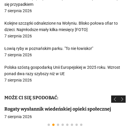
się przypadkiem
7 sierpnia 2026
Kolejne szczątki odnalezione na Wołyniu. Blisko połowa ofiar to
dzieci. Najmłodsze miały kilka miesięcy [FOTO]
7 sierpnia 2026
Łowią ryby w poznańskim parku. "To nie łowisko!"
7 sierpnia 2026
Polska szóstą gospodarką Unii Europejskiej w 2025 roku. Wzrost
ponad dwa razy szybszy niż w UE
7 sierpnia 2026
MOŻE CI SIĘ SPODOBAĆ:
Rogaty wysłannik wiedeńskiej opieki społecznej
7 sierpnia 2026