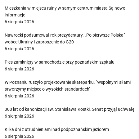
Mieszkania w miejscu ruiny w samym centrum miasta Są nowe
informacje
6 sierpnia 2026
Nawrocki podsumował rok prezydentury. „Po pierwsze Polska”
wobec Ukrainy i zaproszenie do G20
6 sierpnia 2026
Pies zamknięty w samochodzie przy poznańskim szpitalu
6 sierpnia 2026
W Poznaniu ruszyło projektowanie skateparku. "Wspólnymi siłami
stworzymy miejsce o wysokich standardach"
6 sierpnia 2026
300 lat od kanonizacji św. Stanisława Kostki. Senat przyjął uchwałę
6 sierpnia 2026
Kilka dni z utrudnieniami nad podpoznańskim jeziorem
6 sierpnia 2026