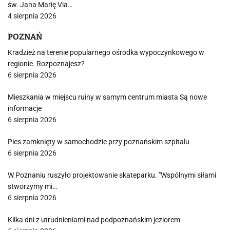
św. Jana Marię Via…
4 sierpnia 2026
POZNAŃ
Kradzież na terenie popularnego ośrodka wypoczynkowego w
regionie. Rozpoznajesz?
6 sierpnia 2026
Mieszkania w miejscu ruiny w samym centrum miasta Są nowe
informacje
6 sierpnia 2026
Pies zamknięty w samochodzie przy poznańskim szpitalu
6 sierpnia 2026
W Poznaniu ruszyło projektowanie skateparku. "Wspólnymi siłami
stworzymy mi…
6 sierpnia 2026
Kilka dni z utrudnieniami nad podpoznańskim jeziorem