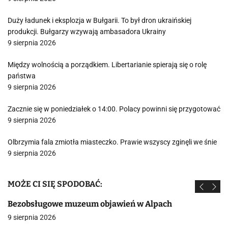
Duży ładunek i eksplozja w Bułgarii. To był dron ukraińskiej
produkcji. Bułgarzy wzywają ambasadora Ukrainy
9 sierpnia 2026
Między wolnością a porządkiem. Libertarianie spierają się o rolę
państwa
9 sierpnia 2026
Zacznie się w poniedziałek o 14:00. Polacy powinni się przygotować
9 sierpnia 2026
Olbrzymia fala zmiotła miasteczko. Prawie wszyscy zginęli we śnie
9 sierpnia 2026
MOŻE CI SIĘ SPODOBAĆ:
Bezobsługowe muzeum objawień w Alpach
9 sierpnia 2026