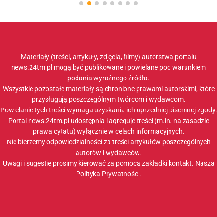
Materiały (treści, artykuły, zdjęcia, filmy) autorstwa portalu
news.24tm.pl mogą być publikowane i powielane pod warunkiem
podania wyraźnego źródła.
Wszystkie pozostałe materiały są chronione prawami autorskimi, które
przysługują poszczególnym twórcom i wydawcom.
Powielanie tych treści wymaga uzyskania ich uprzedniej pisemnej zgody.
Portal news.24tm.pl udostępnia i agreguje treści (m.in. na zasadzie
prawa cytatu) wyłącznie w celach informacyjnych.
Nie bierzemy odpowiedzialności za treści artykułów poszczególnych
autorów i wydawców.
Uwagi i sugestie prosimy kierować za pomocą zakładki
kontakt
. Nasza
Polityka Prywatności
.