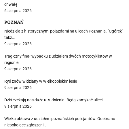
chwałę
6 sierpnia 2026
POZNAŃ
Niedziela z historycznymi pojazdami na ulicach Poznania. "Ogórek"
takż…
9 sierpnia 2026
Tragiczny finał wypadku z udziałem dwóch motocyklistów w
regionie
9 sierpnia 2026
Ryś znów widziany w wielkopolskim lesie
9 sierpnia 2026
Dziś czekają nas duże utrudnienia. Będą zamykać ulice!
9 sierpnia 2026
Wielka obława z udziałem poznańskich policjantów. Odebrano
niepokojące zgłoszeni…