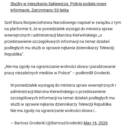
Służby w mieszkaniu Sakiewicza. Policja podała nowe
informacje. Zatrzymano 53-latka
Szef Biura Bezpieczeństwa Narodowego napisał w związku z tym
na platformie X, że w poniedziałek wystąpi do ministra spraw
wewnętrznych i administracji Marcina Kierwińskiego „o
przedstawienie szczegółowych informacji na temat działań
podległych mu służb w sprawie nękania dziennikarzy Telewizji
Republika”.
„Nie ma zgody na ograniczanie wolności słowa i paraliżowanie
pracy niezależnych mediów w Polsce” – podkreślił Grodecki.
W poniedziałek wystąpię do ministra spraw wewnętrznych i
administracji Marcina Kierwińskiego o przedstawienie
szczegółowych informacji na temat działań podległych mu
służb w sprawie nękania dziennikarzy Telewizji Republika.
Nie ma zgody na ograniczanie wolności słowa i…
— Bartosz Grodecki (@BartoszGrodecki)
May 16, 2026