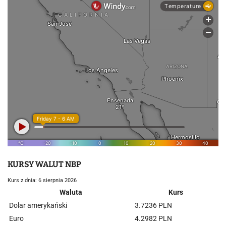
KURSY WALUT NBP
Kurs z dnia: 6 sierpnia 2026
Waluta
Kurs
Dolar amerykański
3.7236 PLN
Euro
4.2982 PLN