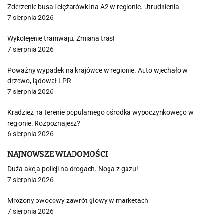
Zderzenie busa i ciężarówki na A2 w regionie. Utrudnienia
7 sierpnia 2026
Wykolejenie tramwaju. Zmiana tras!
7 sierpnia 2026
Poważny wypadek na krajówce w regionie. Auto wjechało w
drzewo, lądował LPR
7 sierpnia 2026
Kradzież na terenie popularnego ośrodka wypoczynkowego w
regionie. Rozpoznajesz?
6 sierpnia 2026
NAJNOWSZE WIADOMOŚCI
Duża akcja policji na drogach. Noga z gazu!
7 sierpnia 2026
Mrożony owocowy zawrót głowy w marketach
7 sierpnia 2026