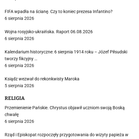
FIFA wpadła na ścianę. Czy to koniec prezesa Infantino?
6 sierpnia 2026
Wojna rosyjsko-ukraińska. Raport 06.08.2026
6 sierpnia 2026
Kalendarium historyczne: 6 sierpnia 1914 roku – Józef Piłsudski
tworzy fikcyjny …
6 sierpnia 2026
Ksiądz wezwał do rekonkwisty Maroka
5 sierpnia 2026
RELIGIA
Przemienienie Pańskie. Chrystus objawił uczniom swoją Boską
chwałę
6 sierpnia 2026
Rząd i Episkopat rozpoczęły przygotowania do wizyty papieża w