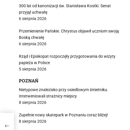
300 lat od kanonizacji św. Stanisława Kostki. Senat
przyjął uchwałę
6 sierpnia 2026
Przemienienie Pańskie. Chrystus objawił uczniom swoją
Boską chwałę
6 sierpnia 2026
Rząd i Episkopat rozpoczęły przygotowania do wizyty
papieża w Polsce
5 sierpnia 2026
POZNAŃ
Nietypowe znalezisko przy osiedlowym śmietniku.
Interweniowali strażnicy miejscy
8 sierpnia 2026
Zupełnie nowy skatepark w Poznaniu coraz bliżej!
8 sierpnia 2026