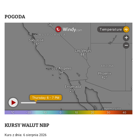
POGODA
KURSY WALUT NBP
Kurs z dnia: 6 sierpnia 2026