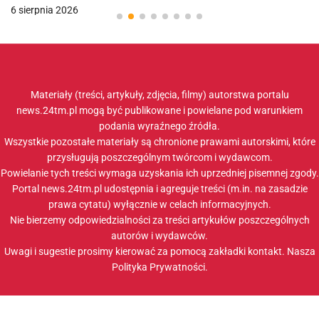
6 sierpnia 2026
Materiały (treści, artykuły, zdjęcia, filmy) autorstwa portalu
news.24tm.pl mogą być publikowane i powielane pod warunkiem
podania wyraźnego źródła.
Wszystkie pozostałe materiały są chronione prawami autorskimi, które
przysługują poszczególnym twórcom i wydawcom.
Powielanie tych treści wymaga uzyskania ich uprzedniej pisemnej zgody.
Portal news.24tm.pl udostępnia i agreguje treści (m.in. na zasadzie
prawa cytatu) wyłącznie w celach informacyjnych.
Nie bierzemy odpowiedzialności za treści artykułów poszczególnych
autorów i wydawców.
Uwagi i sugestie prosimy kierować za pomocą zakładki
kontakt
. Nasza
Polityka Prywatności
.