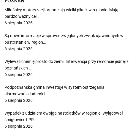
POZNAŃ
Miłośnicy motoryzacji organizują wielki piknik w regionie. Mają
bardzo ważny cel…
6 sierpnia 2026
Są nowe informacje w sprawie zwęglonych zwłok ujawnionych w
pustostanie w region…
6 sierpnia 2026
Wylewali chemię prosto do ziemi. Interwencja przy remoncie jednej z
poznańskich …
6 sierpnia 2026
Podpoznańska gmina inwestuje w system ostrzegania i
alarmowania ludności
6 sierpnia 2026
Wypadek z udziałem dwojga nastolatków w regionie. Wylądował
śmigłowiec LPR
6 sierpnia 2026