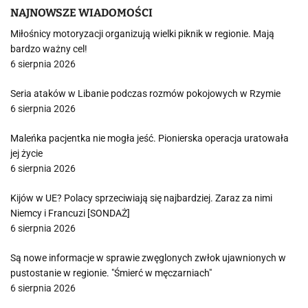
NAJNOWSZE WIADOMOŚCI
Miłośnicy motoryzacji organizują wielki piknik w regionie. Mają
bardzo ważny cel!
6 sierpnia 2026
Seria ataków w Libanie podczas rozmów pokojowych w Rzymie
6 sierpnia 2026
Maleńka pacjentka nie mogła jeść. Pionierska operacja uratowała
jej życie
6 sierpnia 2026
Kijów w UE? Polacy sprzeciwiają się najbardziej. Zaraz za nimi
Niemcy i Francuzi [SONDAŻ]
6 sierpnia 2026
Są nowe informacje w sprawie zwęglonych zwłok ujawnionych w
pustostanie w regionie. "Śmierć w męczarniach"
6 sierpnia 2026