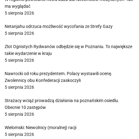
ma wyglądać
5 sierpnia 2026
Netanjahu odrzuca możliwość wycofania ze Strefy Gazy
5 sierpnia 2026
Zlot Ognistych Rydwanów odbędzie się w Poznaniu. To największe
takie wydarzenie w kraju
5 sierpnia 2026
Nawrocki od roku prezydentem. Polacy wystawili ocenę.
Zwolennicy obu Konfederacji zaskoczyli
5 sierpnia 2026
Strażacy wciąż prowadzą działania na poznańskim osiedlu.
Obecnie 10 zastępów
5 sierpnia 2026
Wielomski: Niewolnicy (moralnej) racji
5 sierpnia 2026