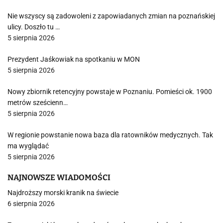
Nie wszyscy są zadowoleni z zapowiadanych zmian na poznańskiej
ulicy. Doszło tu …
5 sierpnia 2026
Prezydent Jaśkowiak na spotkaniu w MON
5 sierpnia 2026
Nowy zbiornik retencyjny powstaje w Poznaniu. Pomieści ok. 1900
metrów sześcienn…
5 sierpnia 2026
W regionie powstanie nowa baza dla ratowników medycznych. Tak
ma wyglądać
5 sierpnia 2026
NAJNOWSZE WIADOMOŚCI
Najdroższy morski kranik na świecie
6 sierpnia 2026