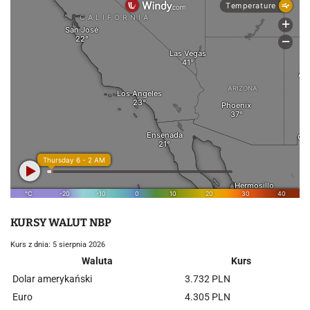
KURSY WALUT NBP
Kurs z dnia: 5 sierpnia 2026
Waluta
Kurs
Dolar amerykański
3.732 PLN
Euro
4.305 PLN