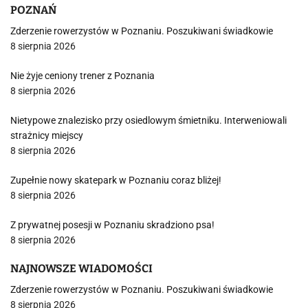
POZNAŃ
Zderzenie rowerzystów w Poznaniu. Poszukiwani świadkowie
8 sierpnia 2026
Nie żyje ceniony trener z Poznania
8 sierpnia 2026
Nietypowe znalezisko przy osiedlowym śmietniku. Interweniowali
strażnicy miejscy
8 sierpnia 2026
Zupełnie nowy skatepark w Poznaniu coraz bliżej!
8 sierpnia 2026
Z prywatnej posesji w Poznaniu skradziono psa!
8 sierpnia 2026
NAJNOWSZE WIADOMOŚCI
Zderzenie rowerzystów w Poznaniu. Poszukiwani świadkowie
8 sierpnia 2026