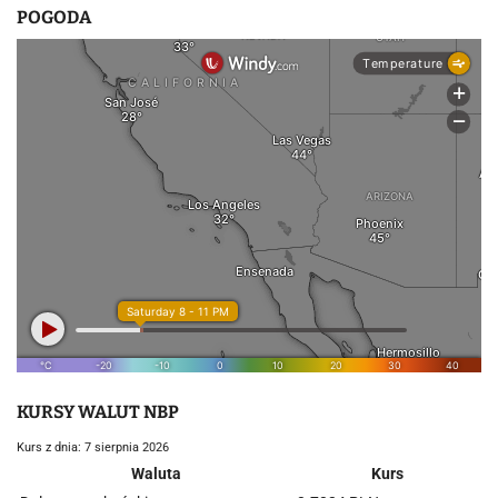
POGODA
KURSY WALUT NBP
Kurs z dnia: 7 sierpnia 2026
Waluta
Kurs