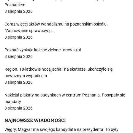
Poznaniem
8 sierpnia 2026
Coraz więcej aktów wandalizmu na poznańskim osiedlu.
"Zachowanie sprawców p…
8 sierpnia 2026
Poznań zyskuje kolejne zielone torowisko!
8 sierpnia 2026
Region. 18-latkowie nocą jechali na skuterze. Skończyło się
poważnym wypadkiem
8 sierpnia 2026
Naklejał plakaty na budynkach w centrum Poznania. Posypały się
mandaty
8 sierpnia 2026
NAJNOWSZE WIADOMOŚCI
Węgry: Magyar ma swojego kandydata na prezydenta. To były