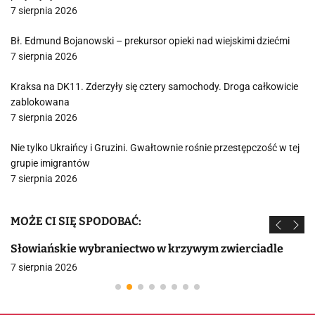
7 sierpnia 2026
Bł. Edmund Bojanowski – prekursor opieki nad wiejskimi dziećmi
7 sierpnia 2026
Kraksa na DK11. Zderzyły się cztery samochody. Droga całkowicie
zablokowana
7 sierpnia 2026
Nie tylko Ukraińcy i Gruzini. Gwałtownie rośnie przestępczość w tej
grupie imigrantów
7 sierpnia 2026
MOŻE CI SIĘ SPODOBAĆ:
Słowiańskie wybraniectwo w krzywym zwierciadle
7 sierpnia 2026