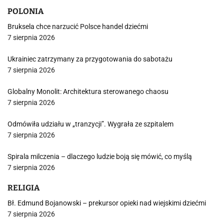
POLONIA
Bruksela chce narzucić Polsce handel dziećmi
7 sierpnia 2026
Ukrainiec zatrzymany za przygotowania do sabotażu
7 sierpnia 2026
Globalny Monolit: Architektura sterowanego chaosu
7 sierpnia 2026
Odmówiła udziału w „tranzycji”. Wygrała ze szpitalem
7 sierpnia 2026
Spirala milczenia – dlaczego ludzie boją się mówić, co myślą
7 sierpnia 2026
RELIGIA
Bł. Edmund Bojanowski – prekursor opieki nad wiejskimi dziećmi
7 sierpnia 2026