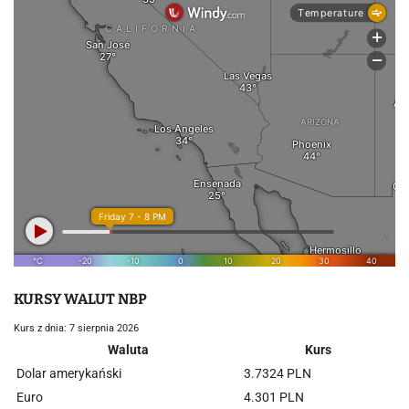
KURSY WALUT NBP
Kurs z dnia: 7 sierpnia 2026
Waluta
Kurs
Dolar amerykański
3.7324 PLN
Euro
4.301 PLN