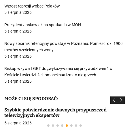
Wzrost represji wobec Polaków
5 sierpnia 2026
Prezydent Jaśkowiak na spotkaniu w MON
5 sierpnia 2026
Nowy zbiornik retencyjny powstaje w Poznaniu. Pomieści ok. 1900
metrów sześciennych wody
5 sierpnia 2026
Biskup wzywa LGBT do „wykazywania się przywództwem” w
Kościele i twierdzi, że homoseksualizm to nie grzech
5 sierpnia 2026
MOŻE CI SIĘ SPODOBAĆ:
Szybkie potwierdzenie dawnych przypuszczeń
telewizyjnych ekspertów
5 sierpnia 2026