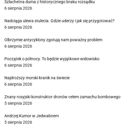
Szlachetna duma z historycznego braku rozsądku
6 sierpnia 2026
Nadciąga ulewa stulecia. Gdzie uderzy i jak się przygotować?
6 sierpnia 2026
Olbrzymie antycyklony zgotują nam poważny problem
6 sierpnia 2026
Początek o północy. To będzie wyjątkowe widowisko
6 sierpnia 2026
Najdroższy morski kranik na świecie
6 sierpnia 2026
Znany rosyjski konstruktor dronów celem zamachu bombowego
5 sierpnia 2026
Andrzej Kumor w Jedwabnem
5 sierpnia 2026