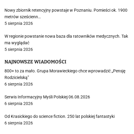
Nowy zbiornik retencyjny powstaje w Poznaniu. Pomieści ok. 1900
metrów sześcienn…
5 sierpnia 2026
W regionie powstanie nowa baza dla ratowników medycznych. Tak
ma wyglądać
5 sierpnia 2026
NAJNOWSZE WIADOMOŚCI
800+ to za mało. Grupa Morawieckiego chce wprowadzić „Pensję
Rodzicielską”
6 sierpnia 2026
Serwis Informacyjny Myśli Polskiej 06.08.2026
6 sierpnia 2026
Od Krasickiego do science fiction. 250 lat polskiej fantastyki
6 sierpnia 2026