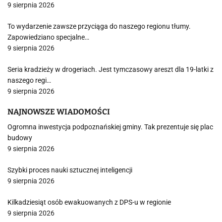
9 sierpnia 2026
To wydarzenie zawsze przyciąga do naszego regionu tłumy.
Zapowiedziano specjalne…
9 sierpnia 2026
Seria kradzieży w drogeriach. Jest tymczasowy areszt dla 19-latki z
naszego regi…
9 sierpnia 2026
NAJNOWSZE WIADOMOŚCI
Ogromna inwestycja podpoznańskiej gminy. Tak prezentuje się plac
budowy
9 sierpnia 2026
Szybki proces nauki sztucznej inteligencji
9 sierpnia 2026
Kilkadziesiąt osób ewakuowanych z DPS-u w regionie
9 sierpnia 2026