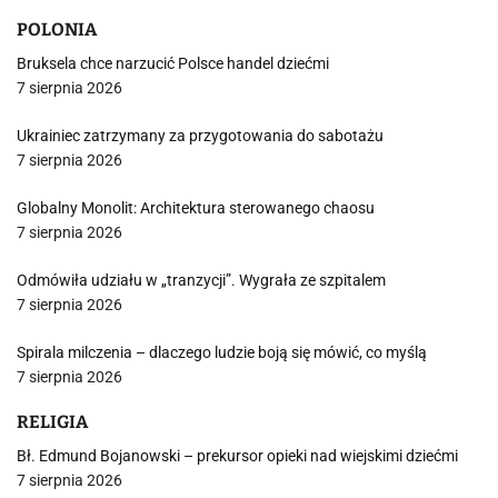
POLONIA
Bruksela chce narzucić Polsce handel dziećmi
7 sierpnia 2026
Ukrainiec zatrzymany za przygotowania do sabotażu
7 sierpnia 2026
Globalny Monolit: Architektura sterowanego chaosu
7 sierpnia 2026
Odmówiła udziału w „tranzycji”. Wygrała ze szpitalem
7 sierpnia 2026
Spirala milczenia – dlaczego ludzie boją się mówić, co myślą
7 sierpnia 2026
RELIGIA
Bł. Edmund Bojanowski – prekursor opieki nad wiejskimi dziećmi
7 sierpnia 2026