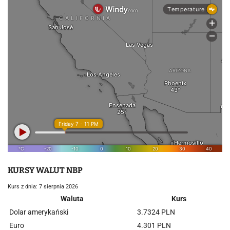
KURSY WALUT NBP
Kurs z dnia: 7 sierpnia 2026
Waluta
Kurs
Dolar amerykański
3.7324 PLN
Euro
4.301 PLN