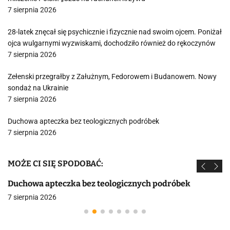
7 sierpnia 2026
28-latek znęcał się psychicznie i fizycznie nad swoim ojcem. Poniżał
ojca wulgarnymi wyzwiskami, dochodziło również do rękoczynów
7 sierpnia 2026
Zełenski przegrałby z Załużnym, Fedorowem i Budanowem. Nowy
sondaż na Ukrainie
7 sierpnia 2026
Duchowa apteczka bez teologicznych podróbek
7 sierpnia 2026
MOŻE CI SIĘ SPODOBAĆ:
Duchowa apteczka bez teologicznych podróbek
7 sierpnia 2026