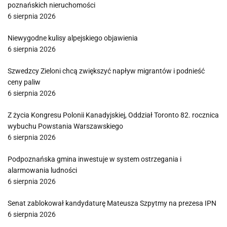
poznańskich nieruchomości
6 sierpnia 2026
Niewygodne kulisy alpejskiego objawienia
6 sierpnia 2026
Szwedzcy Zieloni chcą zwiększyć napływ migrantów i podnieść
ceny paliw
6 sierpnia 2026
Z życia Kongresu Polonii Kanadyjskiej, Oddział Toronto 82. rocznica
wybuchu Powstania Warszawskiego
6 sierpnia 2026
Podpoznańska gmina inwestuje w system ostrzegania i
alarmowania ludności
6 sierpnia 2026
Senat zablokował kandydaturę Mateusza Szpytmy na prezesa IPN
6 sierpnia 2026