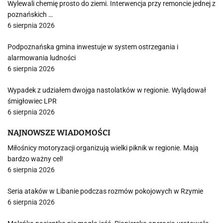
Wylewali chemię prosto do ziemi. Interwencja przy remoncie jednej z
poznańskich …
6 sierpnia 2026
Podpoznańska gmina inwestuje w system ostrzegania i
alarmowania ludności
6 sierpnia 2026
Wypadek z udziałem dwojga nastolatków w regionie. Wylądował
śmigłowiec LPR
6 sierpnia 2026
NAJNOWSZE WIADOMOŚCI
Miłośnicy motoryzacji organizują wielki piknik w regionie. Mają
bardzo ważny cel!
6 sierpnia 2026
Seria ataków w Libanie podczas rozmów pokojowych w Rzymie
6 sierpnia 2026