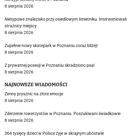
8 sierpnia 2026
Nietypowe znalezisko przy osiedlowym śmietniku. Interweniowali
strażnicy miejscy
8 sierpnia 2026
Zupełnie nowy skatepark w Poznaniu coraz bliżej!
8 sierpnia 2026
Z prywatnej posesji w Poznaniu skradziono psa!
8 sierpnia 2026
NAJNOWSZE WIADOMOŚCI
Zimny prysznic na złote emocje
8 sierpnia 2026
Zderzenie rowerzystów w Poznaniu. Poszukiwani świadkowie
8 sierpnia 2026
364 tysięcy dzieci w Polsce żyje w skrajnym ubóstwie