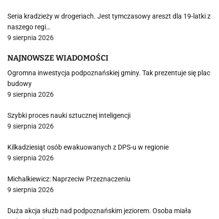
Seria kradzieży w drogeriach. Jest tymczasowy areszt dla 19-latki z
naszego regi…
9 sierpnia 2026
NAJNOWSZE WIADOMOŚCI
Ogromna inwestycja podpoznańskiej gminy. Tak prezentuje się plac
budowy
9 sierpnia 2026
Szybki proces nauki sztucznej inteligencji
9 sierpnia 2026
Kilkadziesiąt osób ewakuowanych z DPS-u w regionie
9 sierpnia 2026
Michalkiewicz: Naprzeciw Przeznaczeniu
9 sierpnia 2026
Duża akcja służb nad podpoznańskim jeziorem. Osoba miała