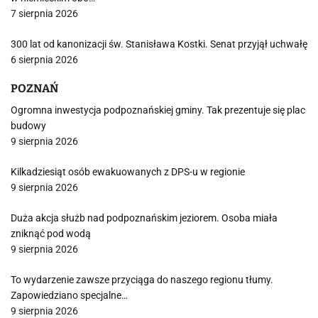
7 sierpnia 2026
300 lat od kanonizacji św. Stanisława Kostki. Senat przyjął uchwałę
6 sierpnia 2026
POZNAŃ
Ogromna inwestycja podpoznańskiej gminy. Tak prezentuje się plac
budowy
9 sierpnia 2026
Kilkadziesiąt osób ewakuowanych z DPS-u w regionie
9 sierpnia 2026
Duża akcja służb nad podpoznańskim jeziorem. Osoba miała
zniknąć pod wodą
9 sierpnia 2026
To wydarzenie zawsze przyciąga do naszego regionu tłumy.
Zapowiedziano specjalne…
9 sierpnia 2026