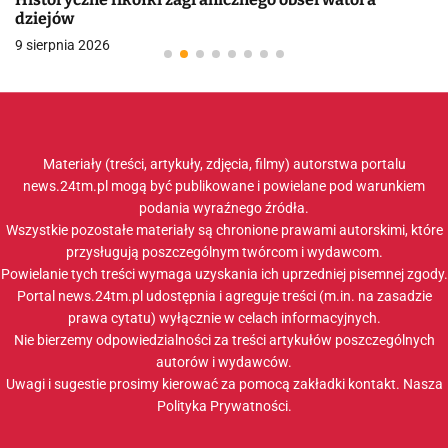
dziejów
9 sierpnia 2026
Materiały (treści, artykuły, zdjęcia, filmy) autorstwa portalu
news.24tm.pl mogą być publikowane i powielane pod warunkiem
podania wyraźnego źródła.
Wszystkie pozostałe materiały są chronione prawami autorskimi, które
przysługują poszczególnym twórcom i wydawcom.
Powielanie tych treści wymaga uzyskania ich uprzedniej pisemnej zgody.
Portal news.24tm.pl udostępnia i agreguje treści (m.in. na zasadzie
prawa cytatu) wyłącznie w celach informacyjnych.
Nie bierzemy odpowiedzialności za treści artykułów poszczególnych
autorów i wydawców.
Uwagi i sugestie prosimy kierować za pomocą zakładki
kontakt
. Nasza
Polityka Prywatności
.