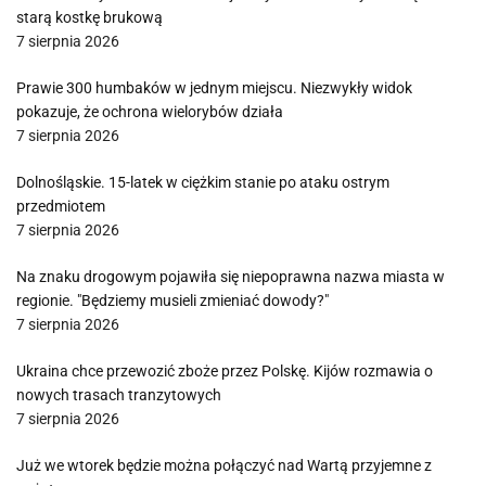
starą kostkę brukową
7 sierpnia 2026
Prawie 300 humbaków w jednym miejscu. Niezwykły widok
pokazuje, że ochrona wielorybów działa
7 sierpnia 2026
Dolnośląskie. 15-latek w ciężkim stanie po ataku ostrym
przedmiotem
7 sierpnia 2026
Na znaku drogowym pojawiła się niepoprawna nazwa miasta w
regionie. "Będziemy musieli zmieniać dowody?"
7 sierpnia 2026
Ukraina chce przewozić zboże przez Polskę. Kijów rozmawia o
nowych trasach tranzytowych
7 sierpnia 2026
Już we wtorek będzie można połączyć nad Wartą przyjemne z