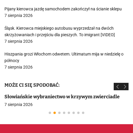
Pijany kierowca jazdę samochodem zakończył na ścianie sklepu
7 sierpnia 2026
Śląsk. Kierowca miejskiego autobusu wyprzedzał na dwóch
skrzyżowaniach i przejściu dla pieszych. To imigrant [VIDEO]
7 sierpnia 2026
Hiszpania grozi Włochom odwetem. Ultimatum mija w niedzielę o
północy
7 sierpnia 2026
MOŻE CI SIĘ SPODOBAĆ:
Słowiańskie wybraniectwo w krzywym zwierciadle
7 sierpnia 2026