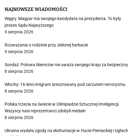
NAJNOWSZE WIADOMOŚCI
Węgry: Magyar ma swojego kandydata na prezydenta. To były
prezes Sądu Najwyższego
9 sierpnia 2026
Rozważania o rodzinie przy zielonej herbacie
9 sierpnia 2026
Sondaż: Połowa Niemców nie uważa swojego kraju za bezpieczny
8 sierpnia 2026
Włochy: 16-letni imigrant aresztowany pod zarzutem terroryzmu
8 sierpnia 2026
Polska trzecia na świecie w Olimpiadzie Sztucznej Inteligencji.
Wszyscy nasi reprezentanci zdobyli medale
8 sierpnia 2026
Ukraina wydała zgody na ekshumacje w Hucie Pieniackiej i Ugłach