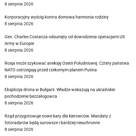
8 sierpnia 2026
Korporacyjny wyścig kontra domowa harmonia rodziny
8 sierpnia 2026
Gen. Charles Costanza odsunięty od dowodzenia operacjami US
Army w Europie
8 sierpnia 2026
Rosja może szykować aneksję Osetii Południowej. Cztery państwa
NATO ostrzegają przed rzekomym planem Putina
8 sierpnia 2026
Eksplozja drona w Bułgarii. Władze wskazują na ukraińskie
pochodzenie bezzałogowca
8 sierpnia 2026
Rząd przygotowuje nowe kary dla kierowców. Mandaty z
fotoradarów będą surowsze i bardziej nieuchronne
8 sierpnia 2026