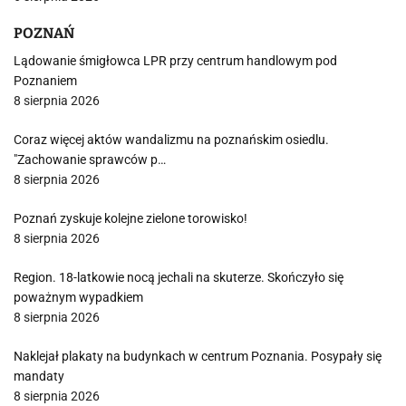
POZNAŃ
Lądowanie śmigłowca LPR przy centrum handlowym pod
Poznaniem
8 sierpnia 2026
Coraz więcej aktów wandalizmu na poznańskim osiedlu.
"Zachowanie sprawców p…
8 sierpnia 2026
Poznań zyskuje kolejne zielone torowisko!
8 sierpnia 2026
Region. 18-latkowie nocą jechali na skuterze. Skończyło się
poważnym wypadkiem
8 sierpnia 2026
Naklejał plakaty na budynkach w centrum Poznania. Posypały się
mandaty
8 sierpnia 2026