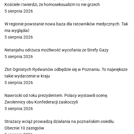
Kościele i twierdzi, że homoseksualizm to nie grzech
5 sierpnia 2026
W regionie powstanie nowa baza dla ratowników medycznych. Tak
ma wyglądać
5 sierpnia 2026
Netanjahu odrzuca możliwość wycofania ze Strefy Gazy
5 sierpnia 2026
Zlot Ognistych Rydwanów odbędzie się w Poznaniu. To największe
takie wydarzenie w kraju
5 sierpnia 2026
Nawrocki od roku prezydentem. Polacy wystawili ocenę.
Zwolennicy obu Konfederacji zaskoczyli
5 sierpnia 2026
Strażacy wciąż prowadzą działania na poznańskim osiedlu.
Obecnie 10 zastępów