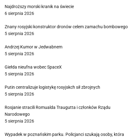
Najdroższy morski kranik na świecie
6 sierpnia 2026
Znany rosyjski konstruktor dronów celem zamachu bombowego
5 sierpnia 2026
Andrzej Kumor w Jedwabnem
5 sierpnia 2026
Giełda nieufna wobec SpaceX
5 sierpnia 2026
Putin centralizuje logistykę rosyjskch sił zbrojnych
5 sierpnia 2026
Rosjanie stracili Romualda Traugutta i członków Rządu
Narodowego
5 sierpnia 2026
Wypadek w poznańskim parku. Policjanci szukają osoby, która