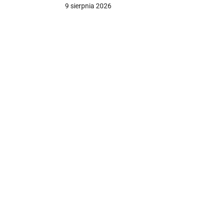
9 sierpnia 2026