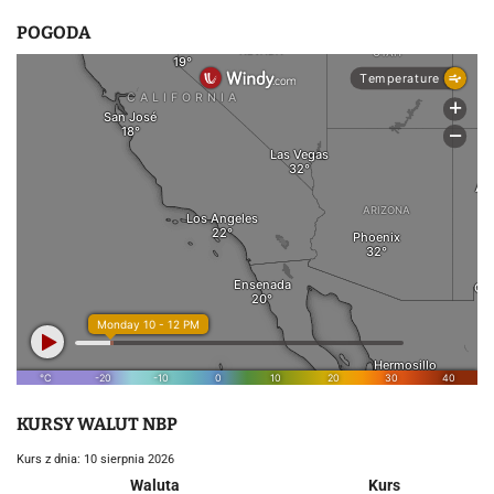
POGODA
KURSY WALUT NBP
Kurs z dnia: 10 sierpnia 2026
Waluta
Kurs