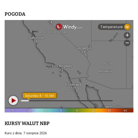
POGODA
KURSY WALUT NBP
Kurs z dnia: 7 sierpnia 2026