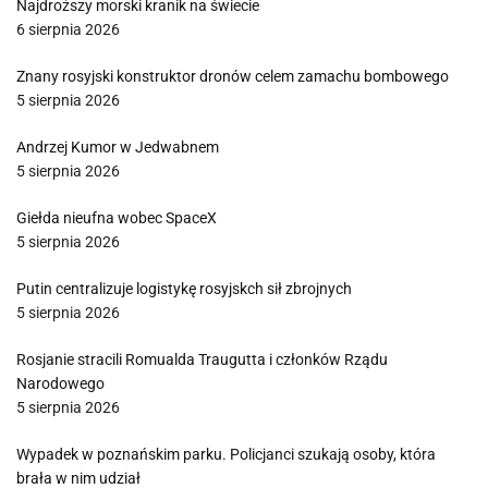
Najdroższy morski kranik na świecie
6 sierpnia 2026
Znany rosyjski konstruktor dronów celem zamachu bombowego
5 sierpnia 2026
Andrzej Kumor w Jedwabnem
5 sierpnia 2026
Giełda nieufna wobec SpaceX
5 sierpnia 2026
Putin centralizuje logistykę rosyjskch sił zbrojnych
5 sierpnia 2026
Rosjanie stracili Romualda Traugutta i członków Rządu
Narodowego
5 sierpnia 2026
Wypadek w poznańskim parku. Policjanci szukają osoby, która
brała w nim udział