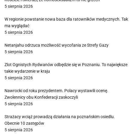
5 sierpnia 2026
W regionie powstanie nowa baza dla ratowników medycznych. Tak
ma wyglądać
5 sierpnia 2026
Netanjahu odrzuca możliwość wycofania ze Strefy Gazy
5 sierpnia 2026
Zlot Ognistych Rydwanów odbędzie się w Poznaniu. To największe
takie wydarzenie w kraju
5 sierpnia 2026
Nawrocki od roku prezydentem. Polacy wystawili ocenę.
Zwolennicy obu Konfederacji zaskoczyli
5 sierpnia 2026
Strażacy wciąż prowadzą działania na poznańskim osiedlu.
Obecnie 10 zastępów
5 sierpnia 2026