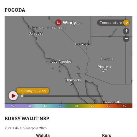
POGODA
KURSY WALUT NBP
Kurs z dnia: 5 sierpnia 2026
Waluta
Kurs