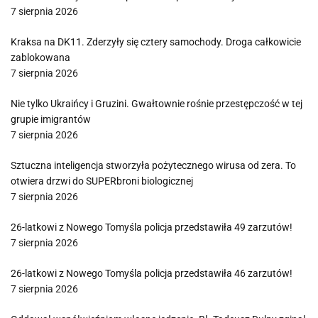
7 sierpnia 2026
Kraksa na DK11. Zderzyły się cztery samochody. Droga całkowicie
zablokowana
7 sierpnia 2026
Nie tylko Ukraińcy i Gruzini. Gwałtownie rośnie przestępczość w tej
grupie imigrantów
7 sierpnia 2026
Sztuczna inteligencja stworzyła pożytecznego wirusa od zera. To
otwiera drzwi do SUPERbroni biologicznej
7 sierpnia 2026
26-latkowi z Nowego Tomyśla policja przedstawiła 49 zarzutów!
7 sierpnia 2026
26-latkowi z Nowego Tomyśla policja przedstawiła 46 zarzutów!
7 sierpnia 2026