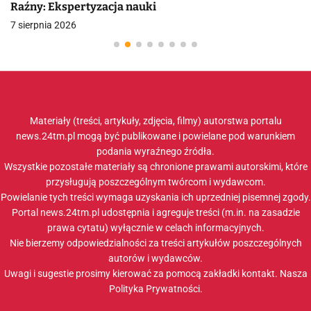
Raźny: Ekspertyzacja nauki
7 sierpnia 2026
Materiały (treści, artykuły, zdjęcia, filmy) autorstwa portalu
news.24tm.pl mogą być publikowane i powielane pod warunkiem
podania wyraźnego źródła.
Wszystkie pozostałe materiały są chronione prawami autorskimi, które
przysługują poszczególnym twórcom i wydawcom.
Powielanie tych treści wymaga uzyskania ich uprzedniej pisemnej zgody.
Portal news.24tm.pl udostępnia i agreguje treści (m.in. na zasadzie
prawa cytatu) wyłącznie w celach informacyjnych.
Nie bierzemy odpowiedzialności za treści artykułów poszczególnych
autorów i wydawców.
Uwagi i sugestie prosimy kierować za pomocą zakładki
kontakt
. Nasza
Polityka Prywatności
.