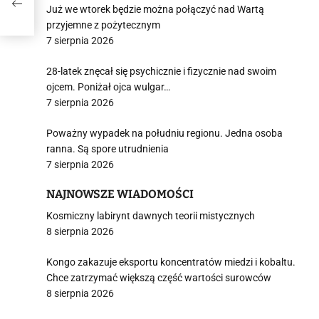
Już we wtorek będzie można połączyć nad Wartą
przyjemne z pożytecznym
7 sierpnia 2026
28-latek znęcał się psychicznie i fizycznie nad swoim
ojcem. Poniżał ojca wulgar…
7 sierpnia 2026
Poważny wypadek na południu regionu. Jedna osoba
ranna. Są spore utrudnienia
7 sierpnia 2026
NAJNOWSZE WIADOMOŚCI
Kosmiczny labirynt dawnych teorii mistycznych
8 sierpnia 2026
Kongo zakazuje eksportu koncentratów miedzi i kobaltu.
Chce zatrzymać większą część wartości surowców
8 sierpnia 2026