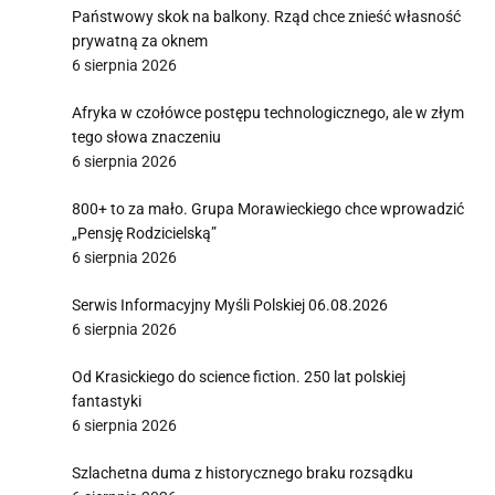
Państwowy skok na balkony. Rząd chce znieść własność
prywatną za oknem
6 sierpnia 2026
Afryka w czołówce postępu technologicznego, ale w złym
tego słowa znaczeniu
6 sierpnia 2026
800+ to za mało. Grupa Morawieckiego chce wprowadzić
„Pensję Rodzicielską”
6 sierpnia 2026
Serwis Informacyjny Myśli Polskiej 06.08.2026
6 sierpnia 2026
Od Krasickiego do science fiction. 250 lat polskiej
fantastyki
6 sierpnia 2026
Szlachetna duma z historycznego braku rozsądku