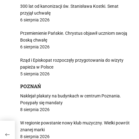
300 lat od kanonizacji św. Stanisława Kostki. Senat
przyjął uchwałę
6 sierpnia 2026
Przemienienie Pańskie. Chrystus objawił uczniom swoją
Boską chwałę
6 sierpnia 2026
Rząd i Episkopat rozpoczęły przygotowania do wizyty
papieża w Polsce
5 sierpnia 2026
POZNAŃ
Naklejał plakaty na budynkach w centrum Poznania.
Posypały się mandaty
8 sierpnia 2026
W regionie powstanie nowy klub muzyczny. Wielki powrót
znanej marki
8 sierpnia 2026