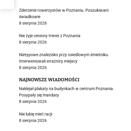
Zderzenie rowerzystów w Poznaniu. Poszukiwani
świadkowie
8 sierpnia 2026
Nie żyje ceniony trener z Poznania
8 sierpnia 2026
Nietypowe znalezisko przy osiedlowym śmietniku.
Interweniowali strażnicy miejscy
8 sierpnia 2026
NAJNOWSZE WIADOMOŚCI
Naklejał plakaty na budynkach w centrum Poznania.
Posypały się mandaty
8 sierpnia 2026
Nie lubię mieć racji
8 sierpnia 2026