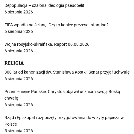
Depopulacja – szalona ideologia pseudoelit
6 sierpnia 2026
FIFA wpadła na ścianę. Czy to koniec prezesa Infantino?
6 sierpnia 2026
Wojna rosyjsko-ukraińska. Raport 06.08.2026
6 sierpnia 2026
RELIGIA
300 lat od kanonizacji św. Stanisława Kostki. Senat przyjął uchwałę
6 sierpnia 2026
Przemienienie Pańskie. Chrystus objawił uczniom swoją Boską
chwałę
6 sierpnia 2026
Rząd i Episkopat rozpoczęły przygotowania do wizyty papieża w
Polsce
5 sierpnia 2026