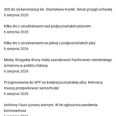
300 lat od kanonizacji św. Stanisława Kostki. Senat przyjął uchwałę
6 sierpnia 2026
Kilka dni z utrudnieniami nad podpoznańskim jeziorem
6 sierpnia 2026
Kilka dni z utrudnieniami na jednej z podpoznańskich plaż
6 sierpnia 2026
Media: Rosyjskie drony miały zaatakować frachtowiec niemieckiego
armatora w pobliżu Odessy
6 sierpnia 2026
Przygotowania do SPP na kolejnej poznańskiej ulicy. Kierowcy
muszą przeparkować samochody!
6 sierpnia 2026
Anthony Fauci uznany winnym. W tle ogłoszona pandemia
koronawirusa