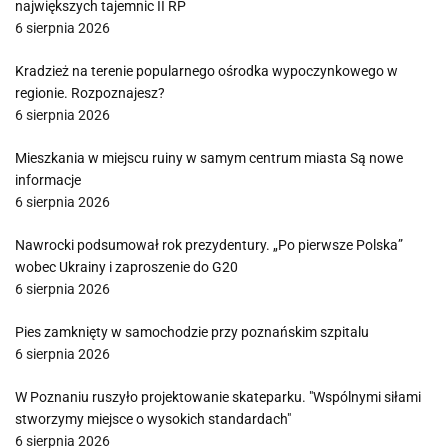
największych tajemnic II RP
6 sierpnia 2026
Kradzież na terenie popularnego ośrodka wypoczynkowego w
regionie. Rozpoznajesz?
6 sierpnia 2026
Mieszkania w miejscu ruiny w samym centrum miasta Są nowe
informacje
6 sierpnia 2026
Nawrocki podsumował rok prezydentury. „Po pierwsze Polska”
wobec Ukrainy i zaproszenie do G20
6 sierpnia 2026
Pies zamknięty w samochodzie przy poznańskim szpitalu
6 sierpnia 2026
W Poznaniu ruszyło projektowanie skateparku. "Wspólnymi siłami
stworzymy miejsce o wysokich standardach"
6 sierpnia 2026