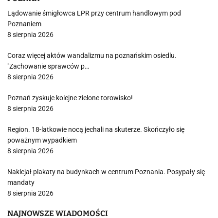
Lądowanie śmigłowca LPR przy centrum handlowym pod
Poznaniem
8 sierpnia 2026
Coraz więcej aktów wandalizmu na poznańskim osiedlu.
"Zachowanie sprawców p…
8 sierpnia 2026
Poznań zyskuje kolejne zielone torowisko!
8 sierpnia 2026
Region. 18-latkowie nocą jechali na skuterze. Skończyło się
poważnym wypadkiem
8 sierpnia 2026
Naklejał plakaty na budynkach w centrum Poznania. Posypały się
mandaty
8 sierpnia 2026
NAJNOWSZE WIADOMOŚCI