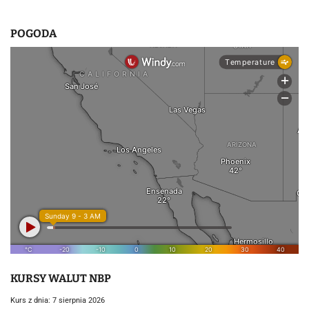
POGODA
KURSY WALUT NBP
Kurs z dnia: 7 sierpnia 2026