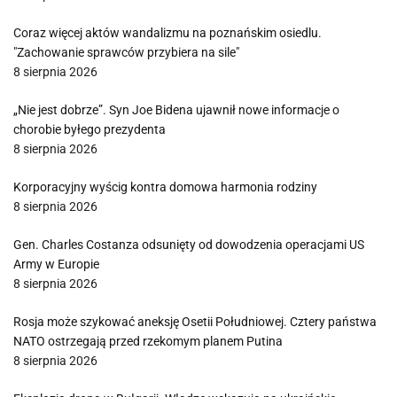
Coraz więcej aktów wandalizmu na poznańskim osiedlu.
"Zachowanie sprawców przybiera na sile"
8 sierpnia 2026
„Nie jest dobrze”. Syn Joe Bidena ujawnił nowe informacje o
chorobie byłego prezydenta
8 sierpnia 2026
Korporacyjny wyścig kontra domowa harmonia rodziny
8 sierpnia 2026
Gen. Charles Costanza odsunięty od dowodzenia operacjami US
Army w Europie
8 sierpnia 2026
Rosja może szykować aneksję Osetii Południowej. Cztery państwa
NATO ostrzegają przed rzekomym planem Putina
8 sierpnia 2026