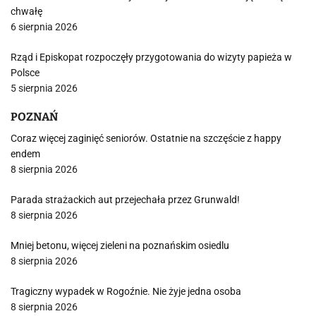
chwałę
6 sierpnia 2026
Rząd i Episkopat rozpoczęły przygotowania do wizyty papieża w
Polsce
5 sierpnia 2026
POZNAŃ
Coraz więcej zaginięć seniorów. Ostatnie na szczęście z happy
endem
8 sierpnia 2026
Parada strażackich aut przejechała przez Grunwald!
8 sierpnia 2026
Mniej betonu, więcej zieleni na poznańskim osiedlu
8 sierpnia 2026
Tragiczny wypadek w Rogoźnie. Nie żyje jedna osoba
8 sierpnia 2026