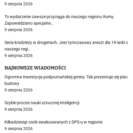
9 sierpnia 2026
To wydarzenie zawsze przyciąga do naszego regionu tłumy.
Zapowiedziano specjalne…
9 sierpnia 2026
Seria kradzieży w drogeriach. Jest tymczasowy areszt dla 19-latki z
naszego regi…
9 sierpnia 2026
NAJNOWSZE WIADOMOŚCI
Ogromna inwestycja podpoznańskiej gminy. Tak prezentuje się plac
budowy
9 sierpnia 2026
Szybki proces nauki sztucznej inteligencji
9 sierpnia 2026
Kilkadziesiąt osób ewakuowanych z DPS-u w regionie
9 sierpnia 2026