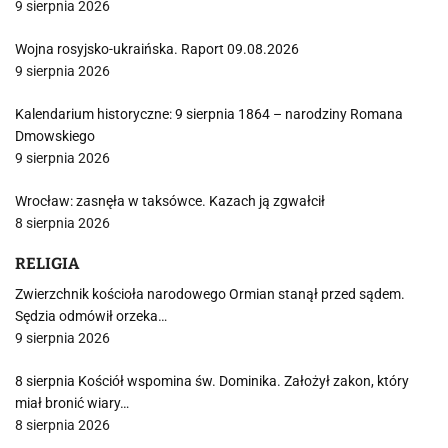
9 sierpnia 2026
Wojna rosyjsko-ukraińska. Raport 09.08.2026
9 sierpnia 2026
Kalendarium historyczne: 9 sierpnia 1864 – narodziny Romana
Dmowskiego
9 sierpnia 2026
Wrocław: zasnęła w taksówce. Kazach ją zgwałcił
8 sierpnia 2026
RELIGIA
Zwierzchnik kościoła narodowego Ormian stanął przed sądem.
Sędzia odmówił orzeka…
9 sierpnia 2026
8 sierpnia Kościół wspomina św. Dominika. Założył zakon, który
miał bronić wiary…
8 sierpnia 2026