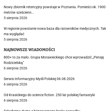
Nowy zbiornik retencyjny powstaje w Poznaniu. Pomieści ok. 1900
metrów sześcienn…
5 sierpnia 2026
W regionie powstanie nowa baza dla ratowników medycznych. Tak
ma wyglądać
5 sierpnia 2026
NAJNOWSZE WIADOMOŚCI
800+ to za mało. Grupa Morawieckiego chce wprowadzić „Pensję
Rodzicielską”
6 sierpnia 2026
Serwis Informacyjny Myśli Polskiej 06.08.2026
6 sierpnia 2026
Od Krasickiego do science fiction. 250 lat polskiej fantastyki
6 sierpnia 2026